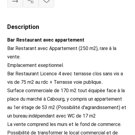
Description
Bar Restaurant avec appartement
Bar Restarant avec Appartement (250 m2), rare à la
vente.
Emplacement exeptionnel.
Bar Restaurant Licence 4 avec terrasse clos sans vis a
vis de 75 m2 au rdc + Terrasse voie publique..
Surface commerciale de 170 m2 tout équipèe face à la
place du marché à Cabourg, y compris un appartement
au 1er étage de 53 m2 (Possibilité d'agrandissement) et
un bureau indépendant avec WC de 17 m2
La vente comprend les murs et le fond de commerce.
Possibilité de transformer le local commercial et de