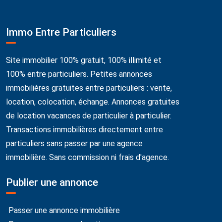
Immo Entre Particuliers
Site immobilier 100% gratuit, 100% illimité et
100% entre particuliers. Petites annonces
immobilières gratuites entre particuliers : vente,
location, colocation, échange. Annonces gratuites
de location vacances de particulier à particulier.
Transactions immobilières directement entre
particuliers sans passer par une agence
immobilière. Sans commission ni frais d'agence.
Publier une annonce
Passer une annonce immobilière