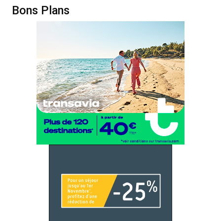
Bons Plans