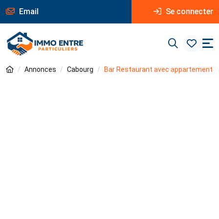
Email
Se connecter
Annonces
Cabourg
Bar Restaurant avec appartement