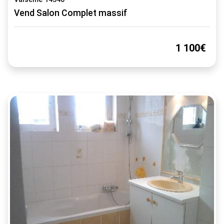
Vend Salon Complet massif
1 100€