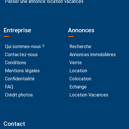
Passer une annonce location vacances
Entreprise
Annonces
Qui sommes-nous ?
Recherche
Contactez-nous
Annonces immobilières
Conditions
Vente
Mentions légales
Location
Confidentialité
Colocation
FAQ
Echange
Crédit photos
Location Vacances
Contact