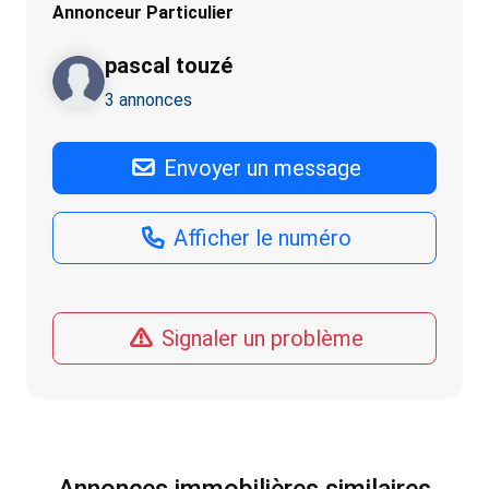
Annonceur Particulier
pascal touzé
3 annonces
Envoyer un message
Afficher le numéro
Signaler un problème