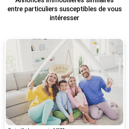
Annonces immobilières similaires
entre particuliers susceptibles de vous
intéresser