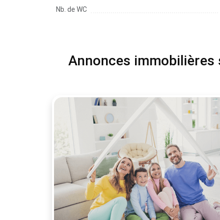
Nb. de WC
Annonces immobilières si