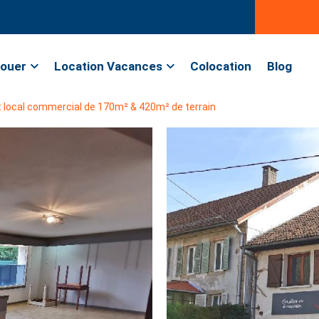
ouer
Location Vacances
Colocation
Blog
 local commercial de 170m² & 420m² de terrain