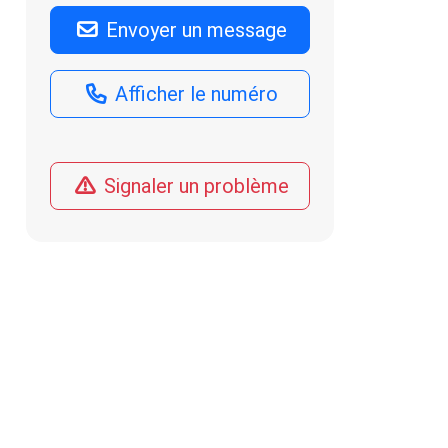
Envoyer un message
Afficher le numéro
Signaler un problème