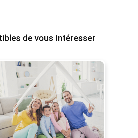
tibles de vous intéresser