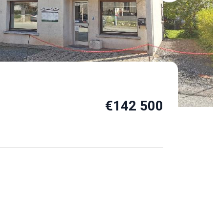
€142 500