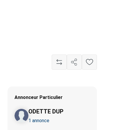
Annonceur Particulier
ODETTE DUP
1 annonce