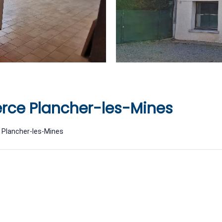
ce Plancher-les-Mines
 Plancher-les-Mines