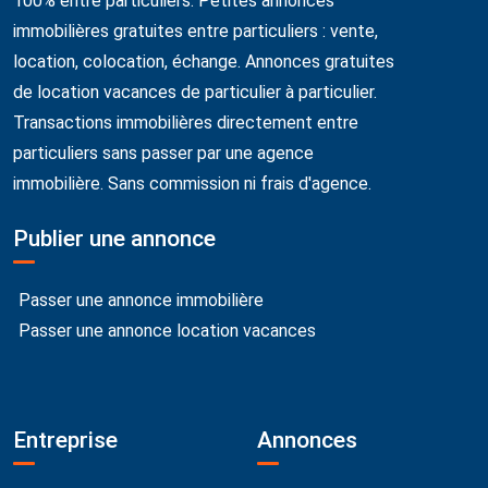
100% entre particuliers. Petites annonces
immobilières gratuites entre particuliers : vente,
location, colocation, échange. Annonces gratuites
de location vacances de particulier à particulier.
Transactions immobilières directement entre
particuliers sans passer par une agence
immobilière. Sans commission ni frais d'agence.
Publier une annonce
Passer une annonce immobilière
Passer une annonce location vacances
Entreprise
Annonces