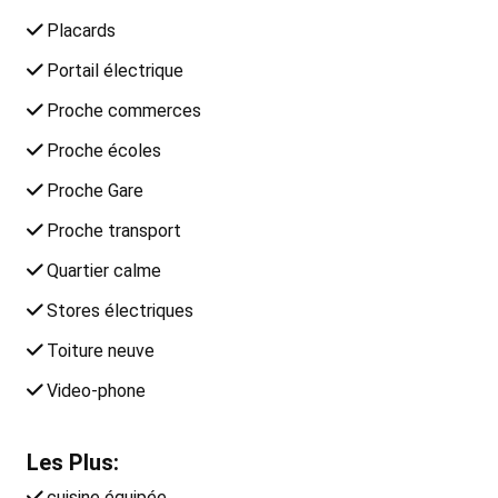
Placards
Portail électrique
Proche commerces
Proche écoles
Proche Gare
Proche transport
Quartier calme
Stores électriques
Toiture neuve
Video-phone
Les Plus:
cuisine équipée