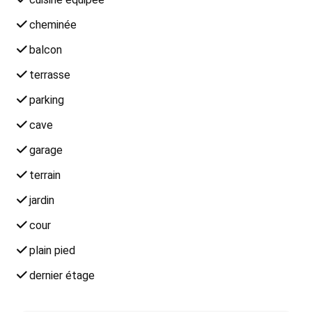
cheminée
balcon
terrasse
parking
cave
garage
terrain
jardin
cour
plain pied
dernier étage