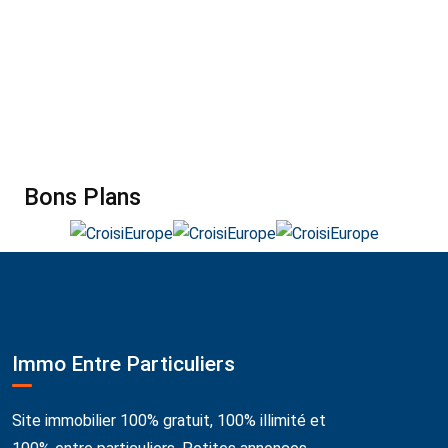
Bons Plans
Immo Entre Particuliers
Site immobilier 100% gratuit, 100% illimité et