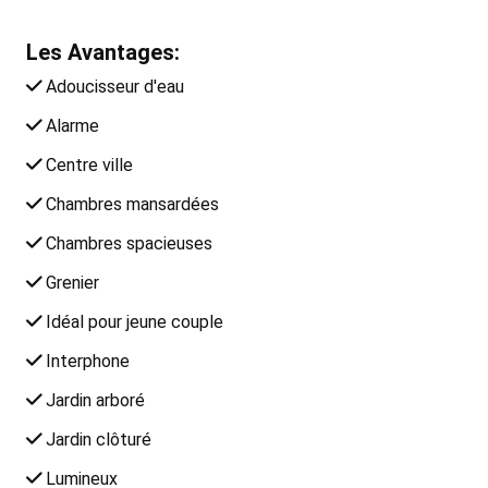
Les Avantages:
Adoucisseur d'eau
Alarme
Centre ville
Chambres mansardées
Chambres spacieuses
Grenier
Idéal pour jeune couple
Interphone
Jardin arboré
Jardin clôturé
Lumineux