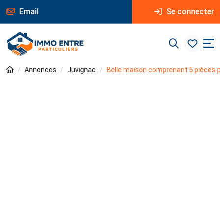
Email
Se connecter
Annonces
Juvignac
Belle maison comprenant 5 pièces pr