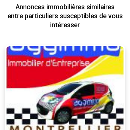
Annonces immobilières similaires
entre particuliers susceptibles de vous
intéresser