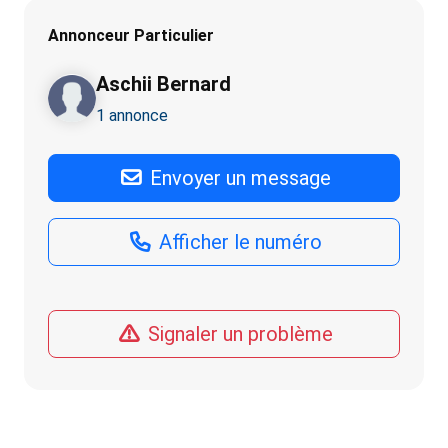
Annonceur Particulier
Aschii Bernard
1 annonce
Envoyer un message
Afficher le numéro
Signaler un problème