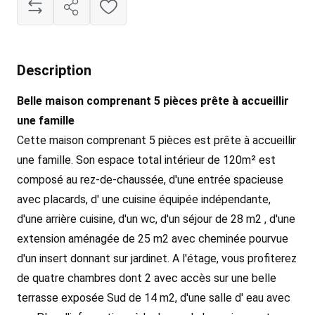
Description
Belle maison comprenant 5 pièces prête à accueillir
une famille
Cette maison comprenant 5 pièces est prête à accueillir
une famille. Son espace total intérieur de 120m² est
composé au rez-de-chaussée, d'une entrée spacieuse
avec placards, d' une cuisine équipée indépendante,
d'une arrière cuisine, d'un wc, d'un séjour de 28 m2 , d'une
extension aménagée de 25 m2 avec cheminée pourvue
d'un insert donnant sur jardinet. A l'étage, vous profiterez
de quatre chambres dont 2 avec accès sur une belle
terrasse exposée Sud de 14 m2, d'une salle d' eau avec