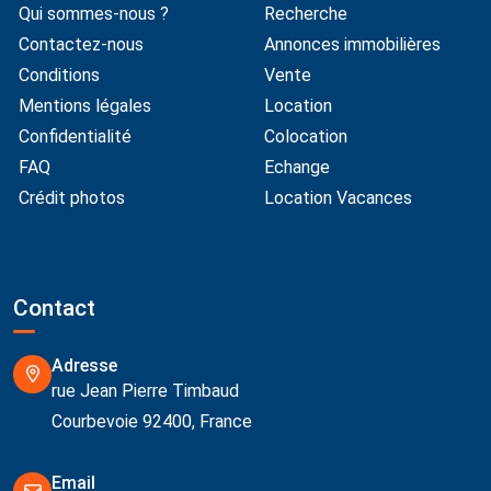
Qui sommes-nous ?
Recherche
Contactez-nous
Annonces immobilières
Conditions
Vente
Mentions légales
Location
Confidentialité
Colocation
FAQ
Echange
Crédit photos
Location Vacances
Contact
Adresse
rue Jean Pierre Timbaud
Courbevoie 92400, France
Email