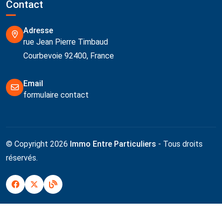
Contact
Adresse
rue Jean Pierre Timbaud
Courbevoie 92400, France
Email
formulaire contact
© Copyright 2026
Immo Entre Particuliers
- Tous droits
réservés.