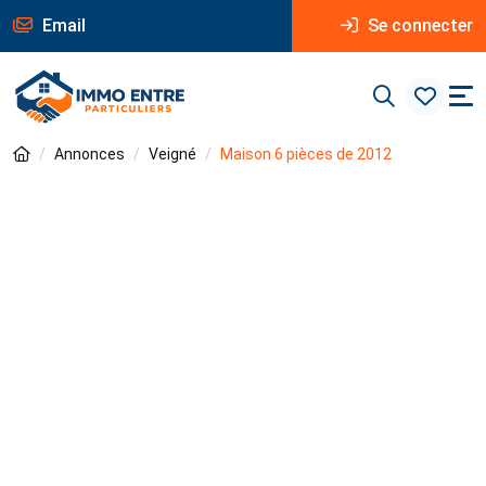
Email
Se connecter
Annonces
Veigné
Maison 6 pièces de 2012