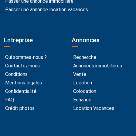
Passer une annonce immobilière
Passer une annonce location vacances
Entreprise
Annonces
Qui sommes-nous ?
Recherche
Contactez-nous
Annonces immobilières
Conditions
Vente
Mentions légales
Location
Confidentialité
Colocation
FAQ
Echange
Crédit photos
Location Vacances