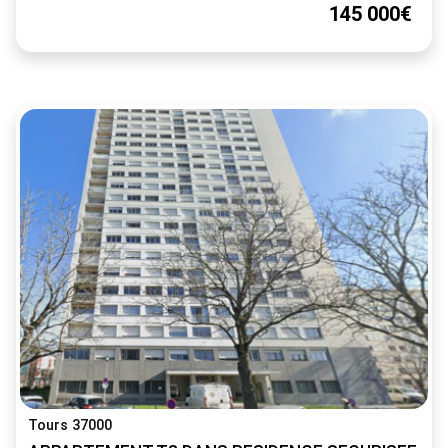
145 000€
Tours 37000