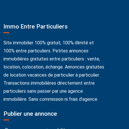
Immo Entre Particuliers
Site immobilier 100% gratuit, 100% illimité et
100% entre particuliers. Petites annonces
immobilières gratuites entre particuliers : vente,
location, colocation, échange. Annonces gratuites
de location vacances de particulier à particulier.
Transactions immobilières directement entre
particuliers sans passer par une agence
immobilière. Sans commission ni frais d'agence.
Publier une annonce