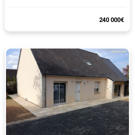
240 000€