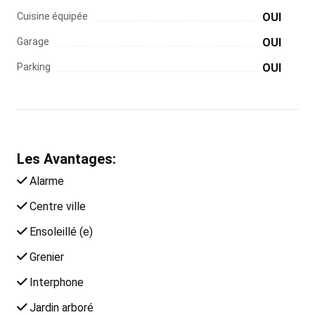
Cuisine équipée
OUI
Garage
OUI
Parking
OUI
Les Avantages:
Alarme
Centre ville
Ensoleillé (e)
Grenier
Interphone
Jardin arboré