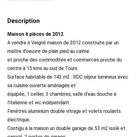
Description
Maison 6 pièces de 2012
A vendre à Veigné maison de 2012 construite par un
maître d’oeuvre de plain pied au calme
et proche des commodités et commerces proche du
centre à 15 kms au sud de Tours.
Surface habitable de 142 m2 : RDC séjour lumineux avec
sa cuisine ouverte aménagée et
équipée, 1 cellier, 3 chambres, salle d’eau douche à
l’italienne et wc indépendant.
Fenêtres aluminium double vitrage et volets roulants
électrique.
Contigu à la maison un double garage de 53 m2 isolé et
carrelé, 2 portes de garage