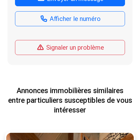
Afficher le numéro
Signaler un problème
Annonces immobilières similaires
entre particuliers susceptibles de vous
intéresser