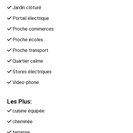
Jardin clôturé
Portail électrique
Proche commerces
Proche écoles
Proche transport
Quartier calme
Stores électriques
Video-phone
Les Plus:
cuisine équipée
cheminée
terrasse