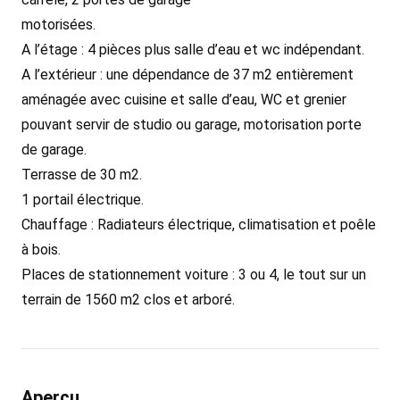
motorisées.
A l’étage : 4 pièces plus salle d’eau et wc indépendant.
A l’extérieur : une dépendance de 37 m2 entièrement
aménagée avec cuisine et salle d’eau, WC et grenier
pouvant servir de studio ou garage, motorisation porte
de garage.
Terrasse de 30 m2.
1 portail électrique.
Chauffage : Radiateurs électrique, climatisation et poêle
à bois.
Places de stationnement voiture : 3 ou 4, le tout sur un
terrain de 1560 m2 clos et arboré.
Aperçu