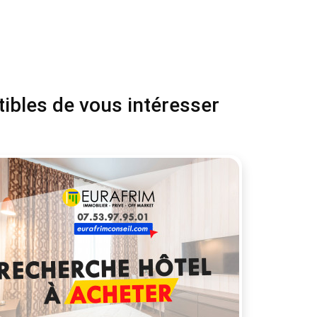
tibles de vous intéresser