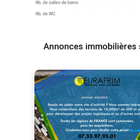
Nb. de salles de bains
Nb. de WC
Annonces immobilières si