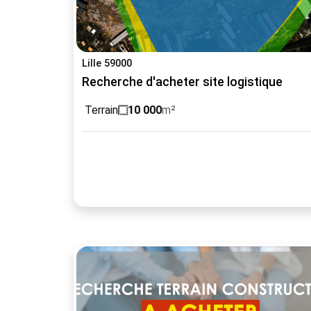
Lille 59000
Recherche d'acheter site logistique
Terrain
10 000
m²