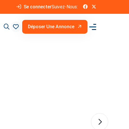
Se connecter
Suivez-Nous:
Déposer Une Annonce