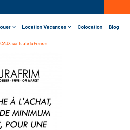
ouer
Location Vacances
Colocation
Blog
CAUX sur toute la France