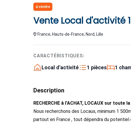
à vendre
Vente Local d'activité 
France, Hauts-de-France, Nord, Lille
CARACTÉRISTIQUES:
Local d'activité
1 pièces
1 cha
Description
RECHERCHE à l'ACHAT, LOCAUX sur toute la
Nous recherchons des Locaux, minimum 1 500m²,
partout en France , tout dépendra du potentie