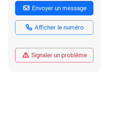
Envoyer un message
Afficher le numéro
Signaler un problème