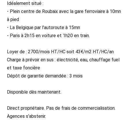
Idéalement situé :
- Plein centre de Roubaix avec la gare ferroviaire à 10mn
à pied
- La Belgique par l’autoroute à 15mn
- Paris à 2h15 en voiture et 1h20 en train.
Loyer de : 2700/mois HT/HC soit 43€/m2 HT/HC/an
Charge à prévoir en sus : électricité, eau, chauffage fuel
et taxe foncière
Dépôt de garantie demandée : 3 mois
Disponible dès maintenant.
Direct propriétaire. Pas de frais de commercialisation.
Agences s’abstenir.