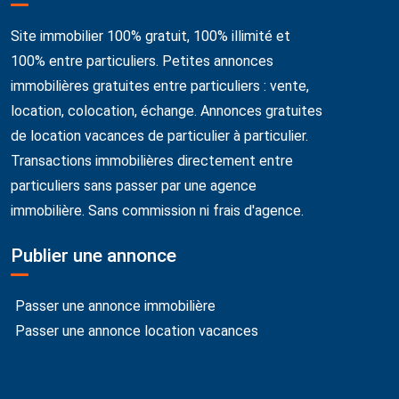
Site immobilier 100% gratuit, 100% illimité et
100% entre particuliers. Petites annonces
immobilières gratuites entre particuliers : vente,
location, colocation, échange. Annonces gratuites
de location vacances de particulier à particulier.
Transactions immobilières directement entre
particuliers sans passer par une agence
immobilière. Sans commission ni frais d'agence.
Publier une annonce
Passer une annonce immobilière
Passer une annonce location vacances