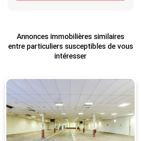
Annonces immobilières similaires
entre particuliers susceptibles de vous
intéresser