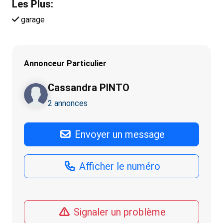
Les Plus:
garage
Annonceur Particulier
Cassandra PINTO
2 annonces
Envoyer un message
Afficher le numéro
Signaler un problème