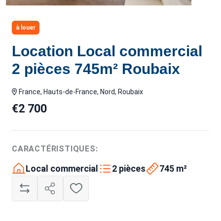
à louer
Location Local commercial
2 pièces 745m² Roubaix
France, Hauts-de-France, Nord, Roubaix
€2 700
CARACTÉRISTIQUES:
Local commercial
2 pièces
745 m²