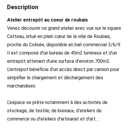
Description
Atelier entrepôt au coeur de roubaix
Venez découvrir ce grand atelier avec vue sur le square
Catteau, situé en plein cœur de la ville de Roubaix,
proche du Colisée, disponible en bail commercial 3/6/9.
Il est composé d’un bureau de 45m2 lumineux et d’un
entrepôt attenant d’une surface d’environ 700m2.
L’entrepot bénéficie d’un accès direct par camion pour
simplifier le chargement et déchargement des
marchandises.
L’espace se prête notamment à des activités de
stockage, de textile, de bureaux, d’ateliers de
commerce ou d’ateliers d’artisanat et d’art…