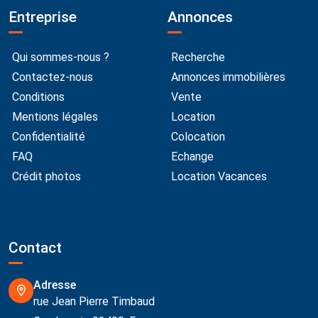
Entreprise
Annonces
Qui sommes-nous ?
Recherche
Contactez-nous
Annonces immobilières
Conditions
Vente
Mentions légales
Location
Confidentialité
Colocation
FAQ
Echange
Crédit photos
Location Vacances
Contact
Adresse
rue Jean Pierre Timbaud