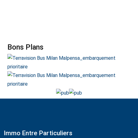
Bons Plans
Immo Entre Particuliers