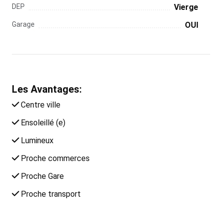
DEP
Vierge
Garage
OUI
Les Avantages:
Centre ville
Ensoleillé (e)
Lumineux
Proche commerces
Proche Gare
Proche transport