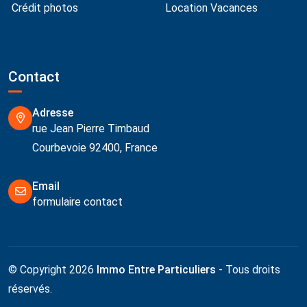
Crédit photos
Location Vacances
Contact
Adresse
rue Jean Pierre Timbaud
Courbevoie 92400, France
Email
formulaire contact
© Copyright 2026
Immo Entre Particuliers
- Tous droits
réservés.