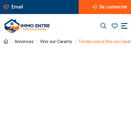
Email
Se connecter
Annonces
Vins-sur-Caramy
Terrain sise à Vins sur Car