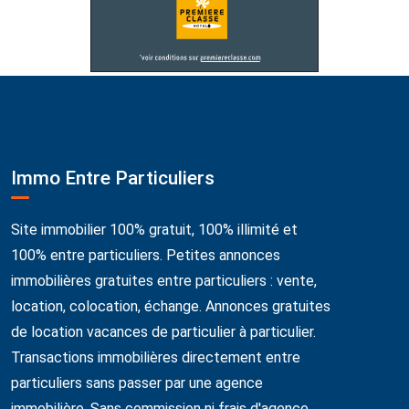
Immo Entre Particuliers
Site immobilier 100% gratuit, 100% illimité et
100% entre particuliers. Petites annonces
immobilières gratuites entre particuliers : vente,
location, colocation, échange. Annonces gratuites
de location vacances de particulier à particulier.
Transactions immobilières directement entre
particuliers sans passer par une agence
immobilière. Sans commission ni frais d'agence.