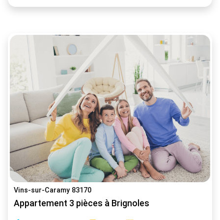
Vins-sur-Caramy 83170
Appartement 3 pièces à Brignoles