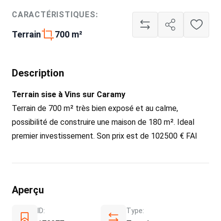
CARACTÉRISTIQUES:
Terrain
700 m²
Description
Terrain sise à Vins sur Caramy
Terrain de 700 m² très bien exposé et au calme,
possibilité de construire une maison de 180 m². Ideal
premier investissement. Son prix est de 102500 € FAI
Aperçu
ID:
Type: