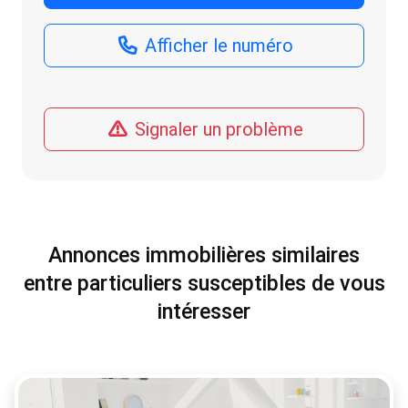
Afficher le numéro
Signaler un problème
Annonces immobilières similaires
entre particuliers susceptibles de vous
intéresser