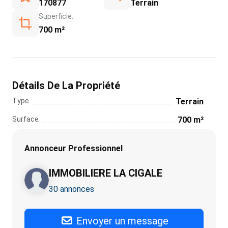
170877
Terrain
Superficie:
700 m²
Détails De La Propriété
Type
Terrain
Surface
700 m²
Annonceur Professionnel
IMMOBILIERE LA CIGALE
30 annonces
Envoyer un message