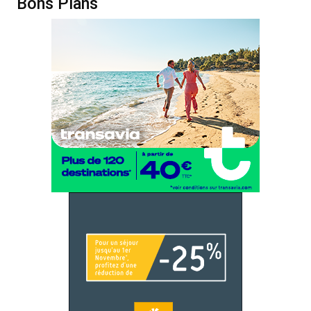
Bons Plans