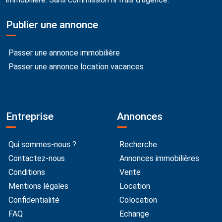
Publier une annonce
Passer une annonce immobilière
Passer une annonce location vacances
Entreprise
Annonces
Qui sommes-nous ?
Recherche
Contactez-nous
Annonces immobilières
Conditions
Vente
Mentions légales
Location
Confidentialité
Colocation
FAQ
Echange