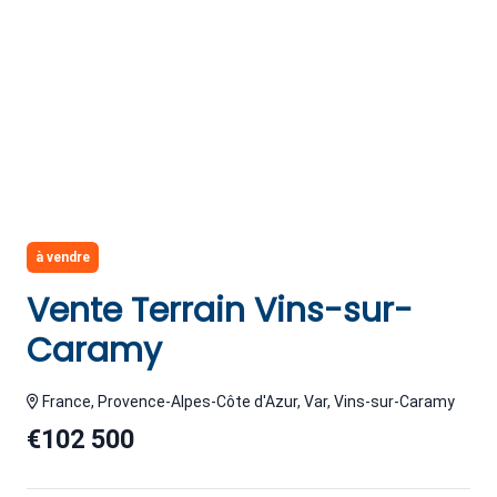
à vendre
Vente Terrain Vins-sur-
Caramy
France, Provence-Alpes-Côte d'Azur, Var, Vins-sur-Caramy
€102 500