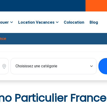
ouer
Location Vacances
Colocation
Blog
ance
 Particulier France