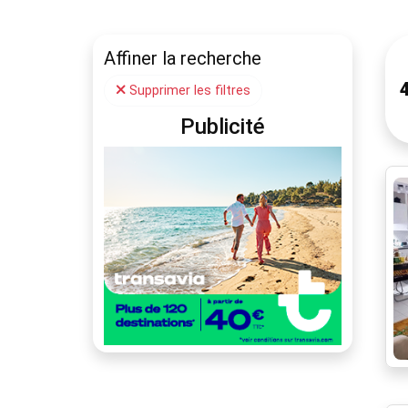
Affiner la recherche
Supprimer les filtres
Publicité