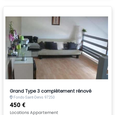
Grand Type 3 complètement rénové
Fonds-Saint-Denis 97250
450 €
Locations Appartement