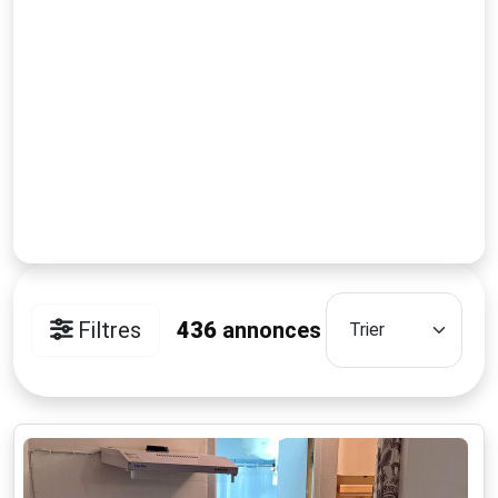
Filtres
436
annonces