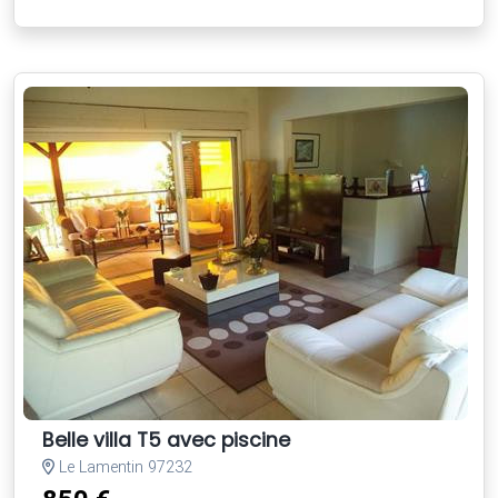
Belle villa T5 avec piscine
Le Lamentin 97232