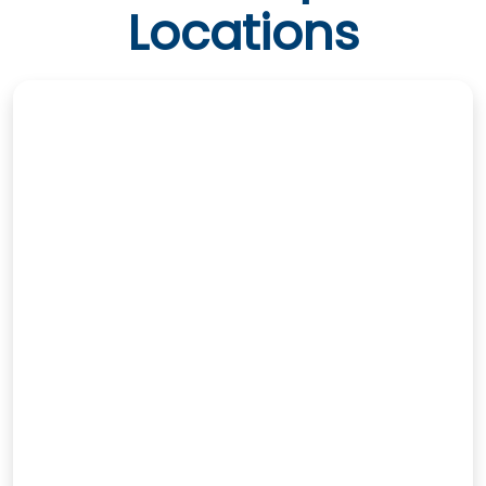
Locations