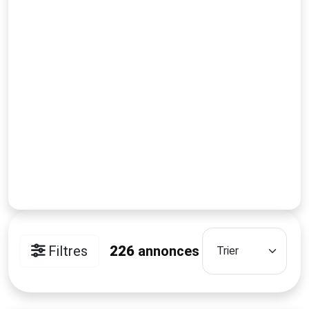
Filtres
226
annonces