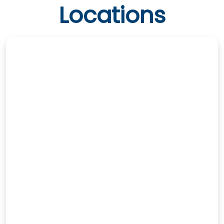
Locations