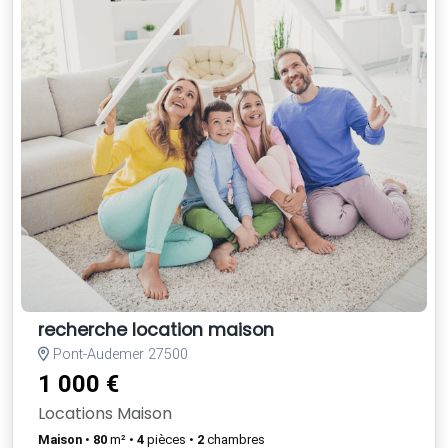
recherche location maison
Pont-Audemer 27500
1 000 €
Locations Maison
Maison
•
80
m² •
4
pièces •
2
chambres