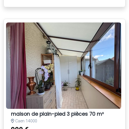
maison de plain-pied 3 pièces 70 m²
Caen 14000