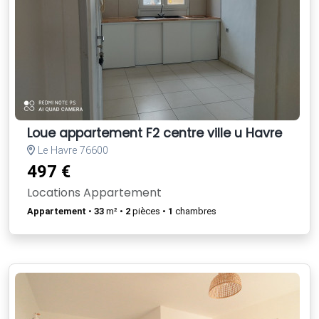
Loue appartement F2 centre ville u Havre
Le Havre 76600
497 €
Locations Appartement
Appartement
•
33
m² •
2
pièces •
1
chambres