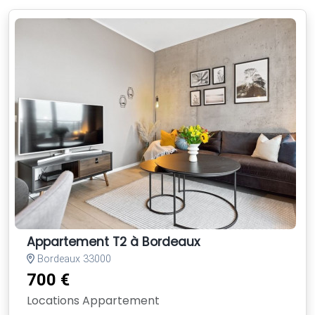
Appartement T2 à Bordeaux
Bordeaux 33000
700 €
Locations Appartement