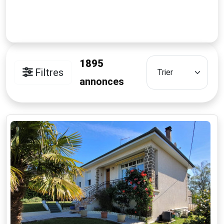
1895
Filtres
annonces