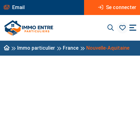
Email
Se connecter
Immo particulier
France
Nouvelle-Aquitaine