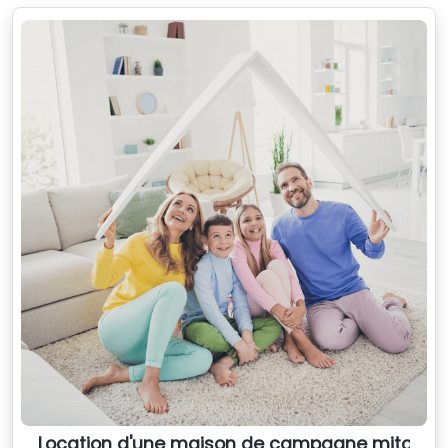
Location d'une maison de campagne mitoyen