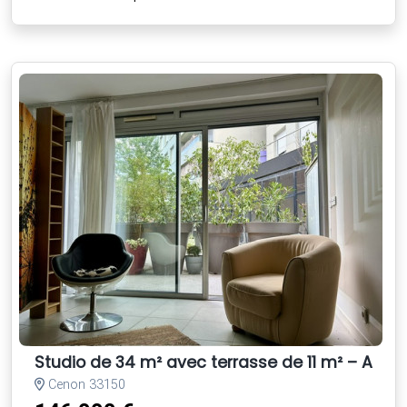
Studio de 34 m² avec terrasse de 11 m² – Aux 
Cenon 33150