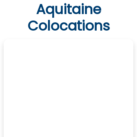
Aquitaine
Colocations