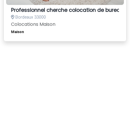
Professionnel cherche colocation de bureau
Bordeaux 33000
Colocations Maison
Maison