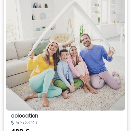
colocation
Arès 33740