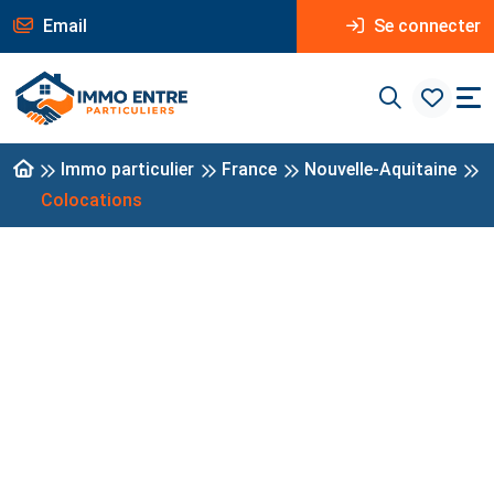
Email
Se connecter
Immo particulier
France
Nouvelle-Aquitaine
Colocations