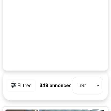
Filtres
348
annonces