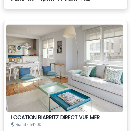
LOCATION BIARRITZ DIRECT VUE MER
Biarritz 64200