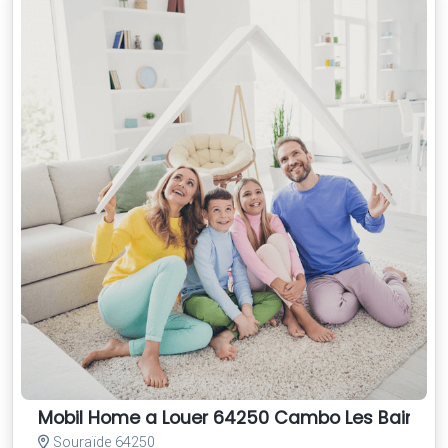
Mobil Home a Louer 64250 Cambo Les Bains
Souraïde 64250