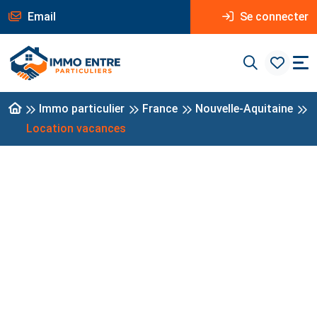
Email
Se connecter
Immo particulier
France
Nouvelle-Aquitaine
Location vacances