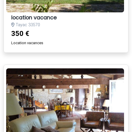
location vacance
Tayac 33570
350 €
Location vacances