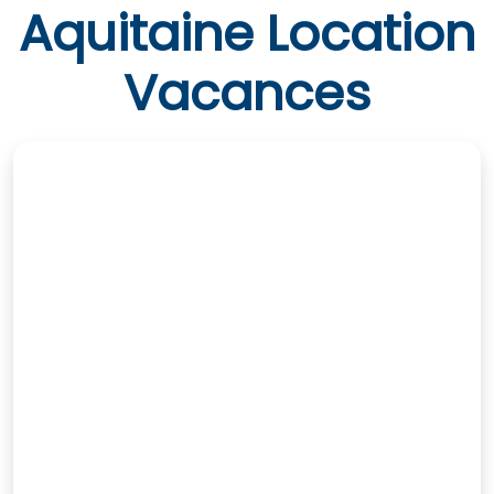
Aquitaine Location
Vacances