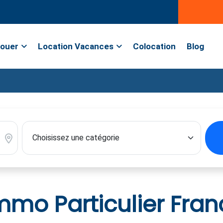
ouer
Location Vacances
Colocation
Blog
mo Particulier Fran