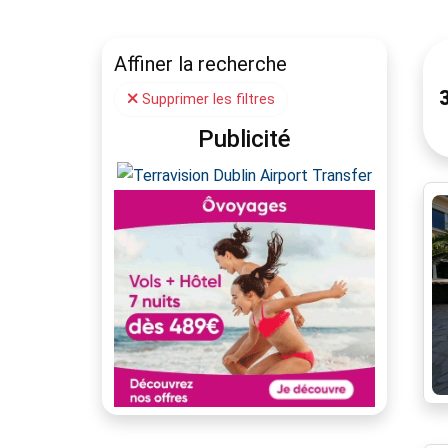
Affiner la recherche
Supprimer les filtres
Publicité