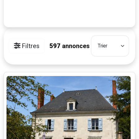
Filtres
597
annonces