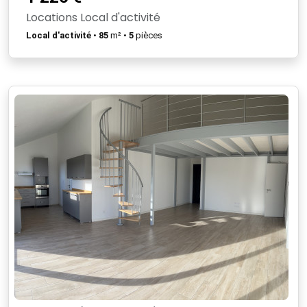
Locations Local d'activité
Local d'activité
•
85
m² •
5
pièces