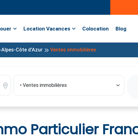
ouer
Location Vacances
Colocation
Blog
-Alpes-Côte d'Azur
Ventes immobilières
mo Particulier Fran