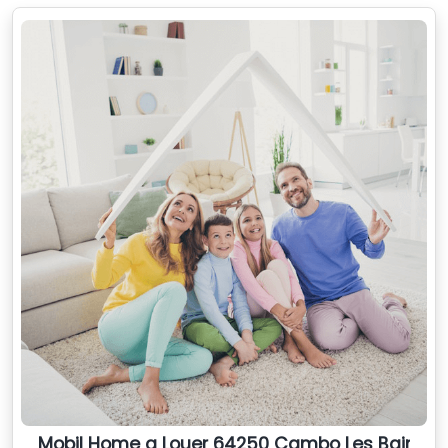
Mobil Home a Louer 64250 Cambo Les Bains