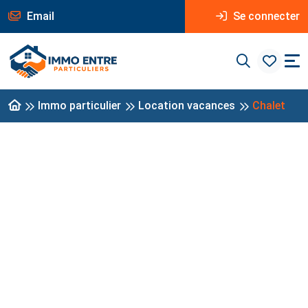
Email
Se connecter
Immo particulier
Location vacances
Chalet