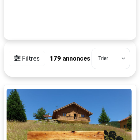
Filtres
179
annonces