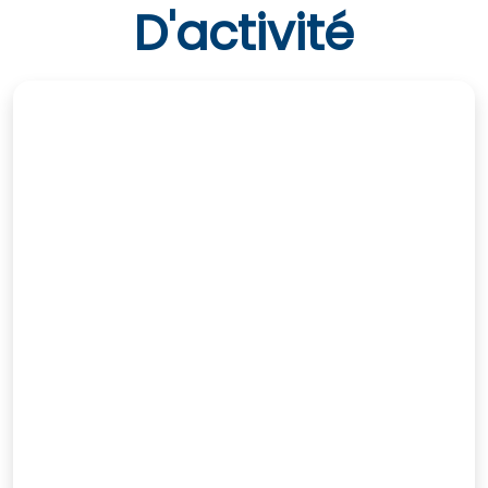
D'activité