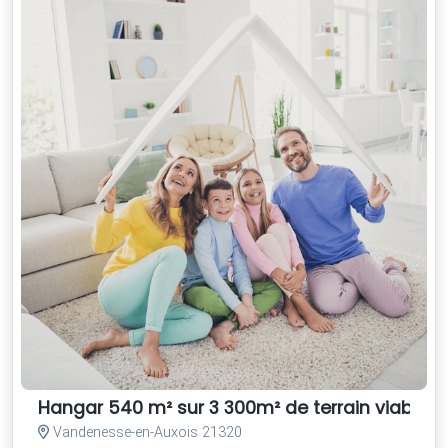
Hangar 540 m² sur 3 300m² de terrain viabilisé
Vandenesse-en-Auxois 21320