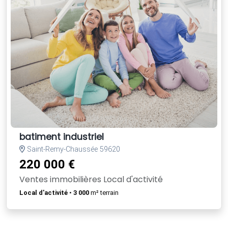
batiment industriel
Saint-Remy-Chaussée 59620
220 000 €
Ventes immobilières Local d'activité
Local d'activité
•
3 000
m² terrain