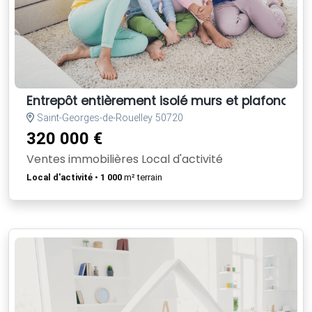
Entrepôt entièrement isolé murs et plafonds
Saint-Georges-de-Rouelley 50720
320 000 €
Ventes immobilières Local d'activité
Local d'activité
•
1 000
m² terrain