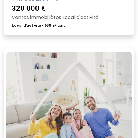
320 000 €
Ventes immobilières Local d'activité
Local d'activité
•
650
m² terrain