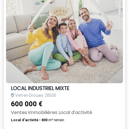
LOCAL INDUSTRIEL MIXTE
Vert-en-Drouais 28500
600 000 €
Ventes immobilières Local d'activité
Local d'activité
•
800
m² terrain