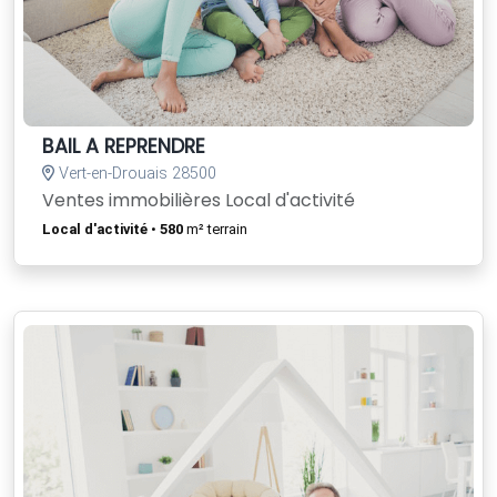
BAIL A REPRENDRE
Vert-en-Drouais 28500
Ventes immobilières Local d'activité
Local d'activité
•
580
m² terrain