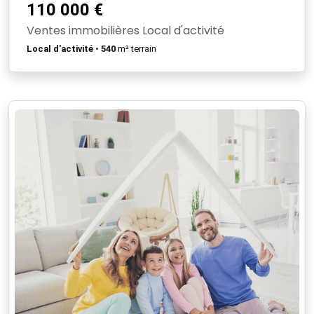
110 000 €
Ventes immobilières Local d'activité
Local d'activité
•
540
m² terrain