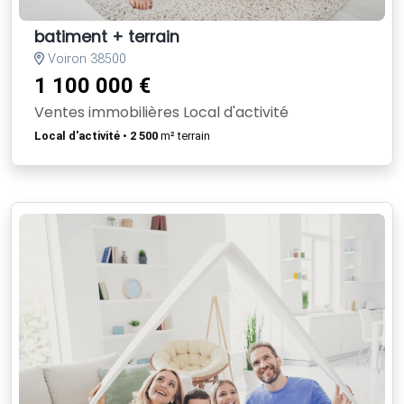
batiment + terrain
Voiron 38500
1 100 000 €
Ventes immobilières Local d'activité
Local d'activité
•
2 500
m² terrain