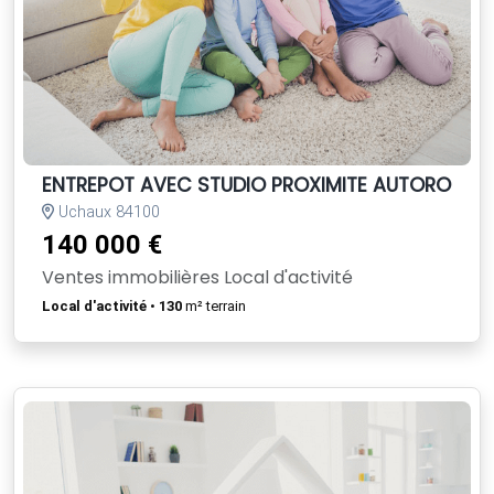
ENTREPOT AVEC STUDIO PROXIMITE AUTOROUTE
Uchaux 84100
140 000 €
Ventes immobilières Local d'activité
Local d'activité
•
130
m² terrain