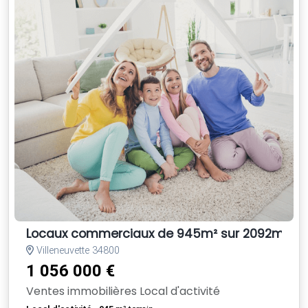
Locaux commerciaux de 945m² sur 2092m² de 
Villeneuvette 34800
1 056 000 €
Ventes immobilières Local d'activité