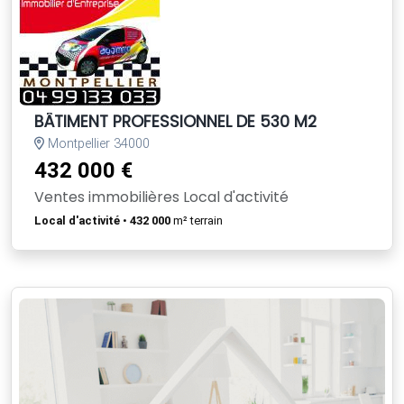
BÂTIMENT PROFESSIONNEL DE 530 M2
Montpellier 34000
432 000 €
Ventes immobilières Local d'activité
Local d'activité
•
432 000
m² terrain