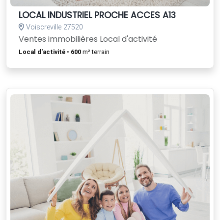
LOCAL INDUSTRIEL PROCHE ACCES A13
Voiscreville 27520
Ventes immobilières Local d'activité
Local d'activité
•
600
m² terrain