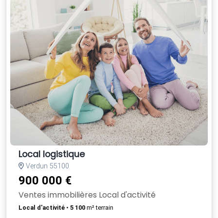
Local logistique
Verdun 55100
900 000 €
Ventes immobilières Local d'activité
Local d'activité
•
5 100
m² terrain