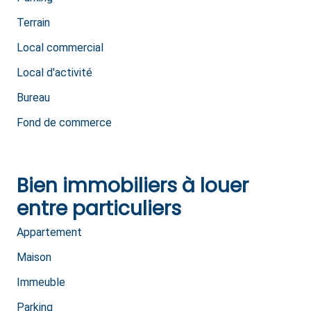
Terrain
Local commercial
Local d'activité
Bureau
Fond de commerce
Bien immobiliers à louer
entre particuliers
Appartement
Maison
Immeuble
Parking