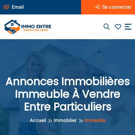
Email
Se connecter
Annonces Immobilières
Immeuble À Vendre
Entre Particuliers
Accueil
Immobilier
Immeuble