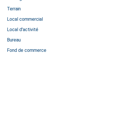
Terrain
Local commercial
Local d'activité
Bureau
Fond de commerce