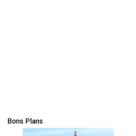
Bons Plans