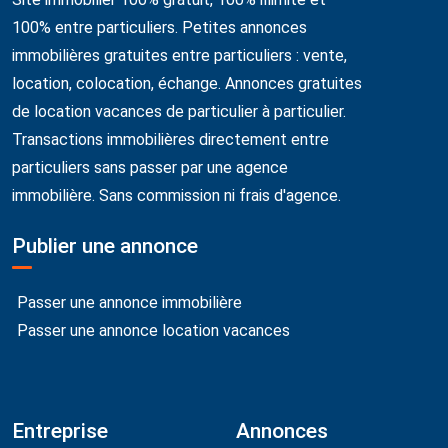
100% entre particuliers. Petites annonces
immobilières gratuites entre particuliers : vente,
location, colocation, échange. Annonces gratuites
de location vacances de particulier à particulier.
Transactions immobilières directement entre
particuliers sans passer par une agence
immobilière. Sans commission ni frais d'agence.
Publier une annonce
Passer une annonce immobilière
Passer une annonce location vacances
Entreprise
Annonces