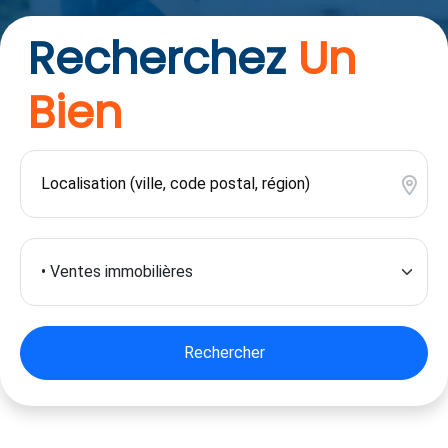
Recherchez
Un
Bien
Rechercher