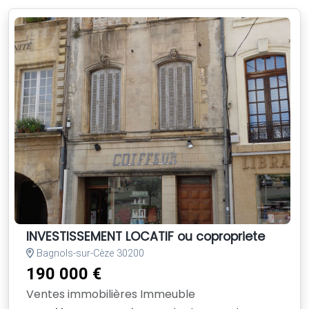
INVESTISSEMENT LOCATIF ou copropriete
Bagnols-sur-Cèze 30200
190 000 €
Ventes immobilières Immeuble