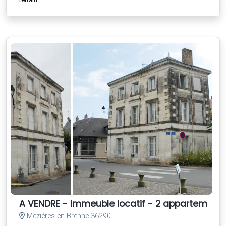
A VENDRE - Immeuble locatif - 2 appartements
Mézières-en-Brenne 36290