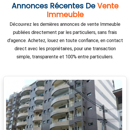
Annonces Récentes De
Vente
Immeuble
Découvrez les dernières annonces de vente Immeuble
publiées directement par les particuliers, sans frais
d’agence. Achetez, louez en toute confiance, en contact
direct avec les propriétaires, pour une transaction
simple, transparente et 100% entre particuliers.