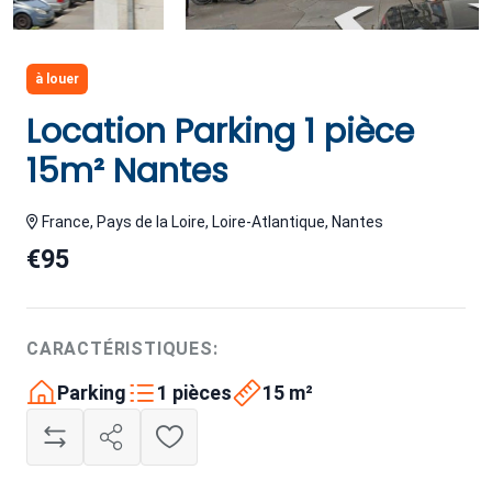
à louer
Location Parking 1 pièce
15m² Nantes
France, Pays de la Loire, Loire-Atlantique, Nantes
€95
CARACTÉRISTIQUES:
Parking
1 pièces
15 m²