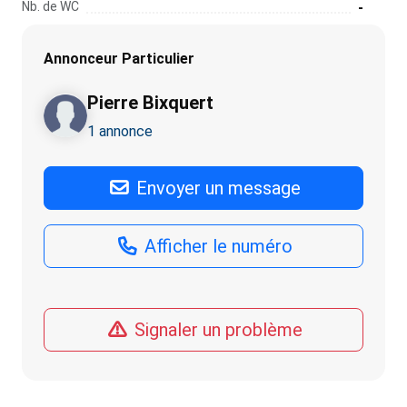
Nb. de WC
-
Annonceur Particulier
Pierre Bixquert
1 annonce
Envoyer un message
Afficher le numéro
Signaler un problème