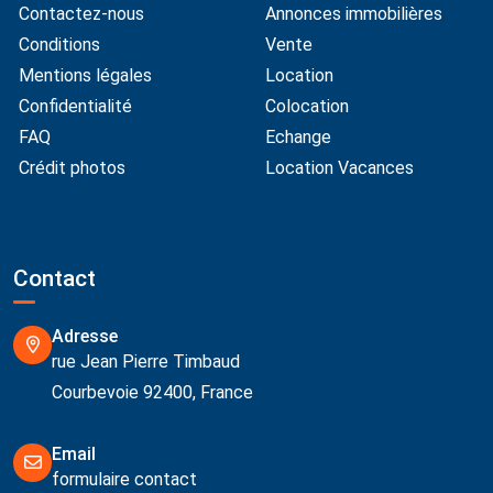
Contactez-nous
Annonces immobilières
Conditions
Vente
Mentions légales
Location
Confidentialité
Colocation
FAQ
Echange
Crédit photos
Location Vacances
Contact
Adresse
rue Jean Pierre Timbaud
Courbevoie 92400, France
Email
formulaire contact