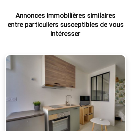
Annonces immobilières similaires
entre particuliers susceptibles de vous
intéresser