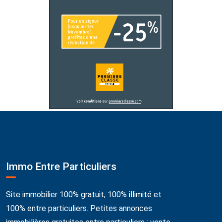
Immo Entre Particuliers
Site immobilier 100% gratuit, 100% illimité et
100% entre particuliers. Petites annonces