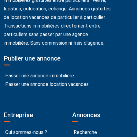
immobilières gratuites entre particuliers : vente,
location, colocation, échange. Annonces gratuites
de location vacances de particulier à particulier.
Transactions immobilières directement entre
particuliers sans passer par une agence
immobilière. Sans commission ni frais d'agence.
Publier une annonce
Passer une annonce immobilière
Passer une annonce location vacances
Entreprise
Annonces
Qui sommes-nous ?
Recherche