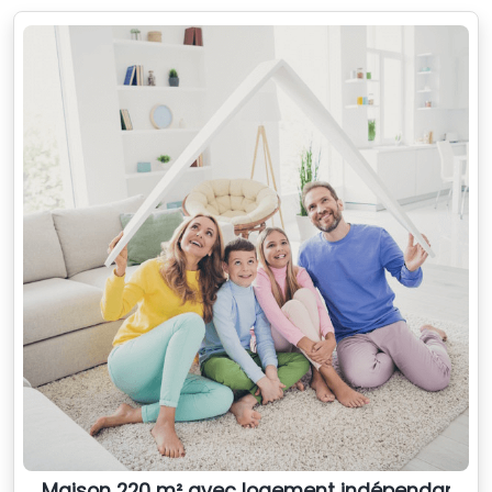
Maison 220 m² avec logement indépendant – Id