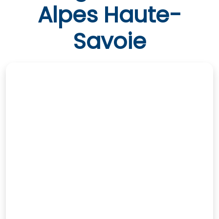
Alpes Haute-
Savoie