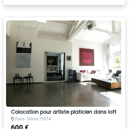
Colocation pour artiste platicien dans loft tou
Paris 14ème 75014
600 €