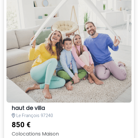
haut de villa
Le François 97240
850 €
Colocations Maison