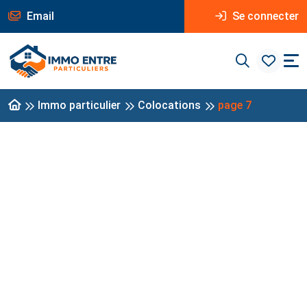
Email
Se connecter
Immo particulier
Colocations
page 7