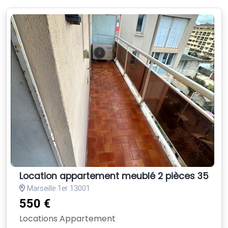
Location appartement meublé 2 pièces 35m²
Marseille 1er 13001
550 €
Locations Appartement