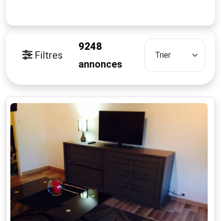
9248
Filtres
annonces