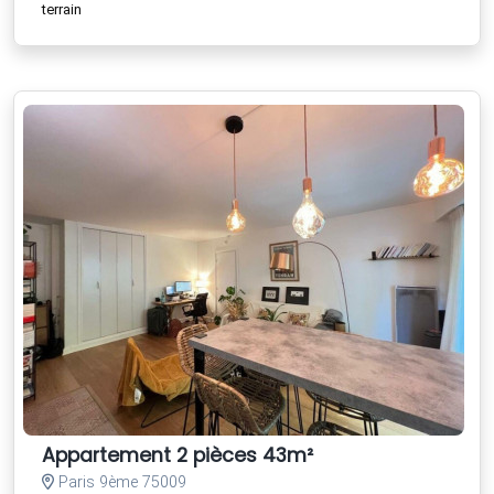
terrain
Appartement 2 pièces 43m²
Paris 9ème 75009