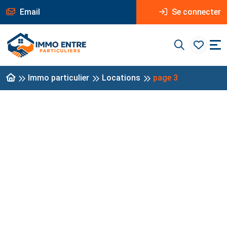
Email
Se connecter
Immo particulier
Locations
page 3