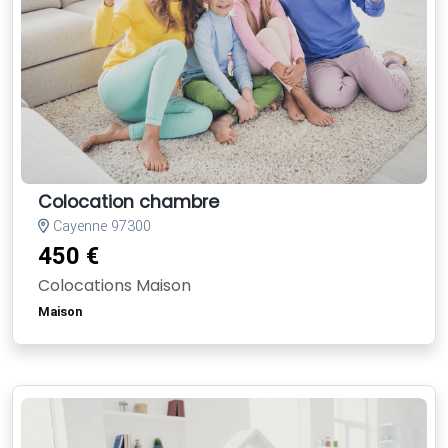
Colocation chambre
Cayenne 97300
450 €
Colocations Maison
Maison