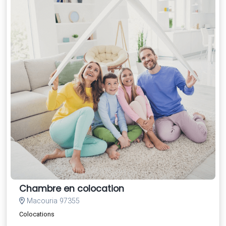
Chambre en colocation
Macouria 97355
Colocations