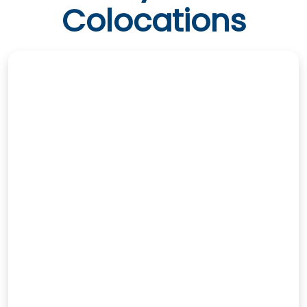
Colocations