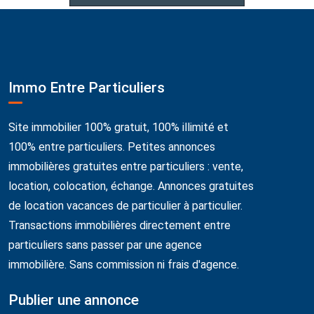
Immo Entre Particuliers
Site immobilier 100% gratuit, 100% illimité et
100% entre particuliers. Petites annonces
immobilières gratuites entre particuliers : vente,
location, colocation, échange. Annonces gratuites
de location vacances de particulier à particulier.
Transactions immobilières directement entre
particuliers sans passer par une agence
immobilière. Sans commission ni frais d'agence.
Publier une annonce