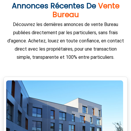
Annonces Récentes De
Vente
Bureau
Découvrez les dernières annonces de vente Bureau
publiées directement par les particuliers, sans frais
d’agence. Achetez, louez en toute confiance, en contact
direct avec les propriétaires, pour une transaction
simple, transparente et 100% entre particuliers.