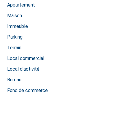
Appartement
Maison
Immeuble
Parking
Terrain
Local commercial
Local d'activité
Bureau
Fond de commerce