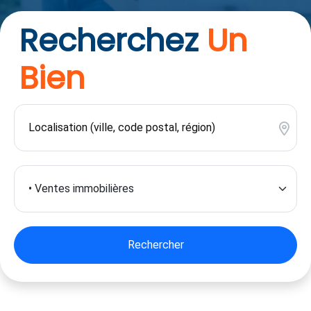
Recherchez
Un
Bien
Rechercher