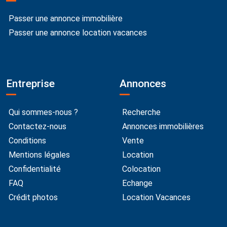
Passer une annonce immobilière
Passer une annonce location vacances
Entreprise
Annonces
Qui sommes-nous ?
Recherche
Contactez-nous
Annonces immobilières
Conditions
Vente
Mentions légales
Location
Confidentialité
Colocation
FAQ
Echange
Crédit photos
Location Vacances