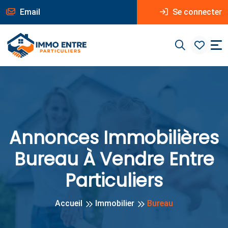
Email
Se connecter
Annonces Immobilières
Bureau À Vendre Entre
Particuliers
Accueil
Immobilier
Bureau