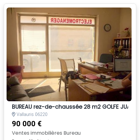
BUREAU rez-de-chaussée 28 m2 GOLFE JUAN tr
Vallauris 06220
90 000 €
Ventes immobilières Bureau