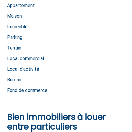
Appartement
Maison
Immeuble
Parking
Terrain
Local commercial
Local d'activité
Bureau
Fond de commerce
Bien immobiliers à louer
entre particuliers