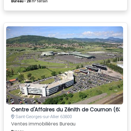
Bureau
•
28
m² terrain
Centre d'Affaires du Zénith de Cournon (63)
Saint-Georges-sur-Allier 63800
Ventes immobilières Bureau