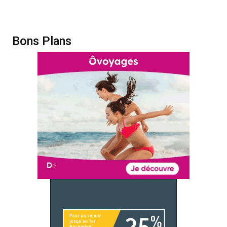
Bons Plans