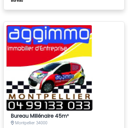
Bureau
Bureau Millénaire 45m²
Montpellier 34000